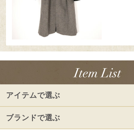
アイテムで選ぶ
ブランドで選ぶ