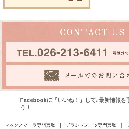
Facebookに「いいね！」して､最新情報
う！
マックスマーラ専門買取
|
ブランドスーツ専門買取
|