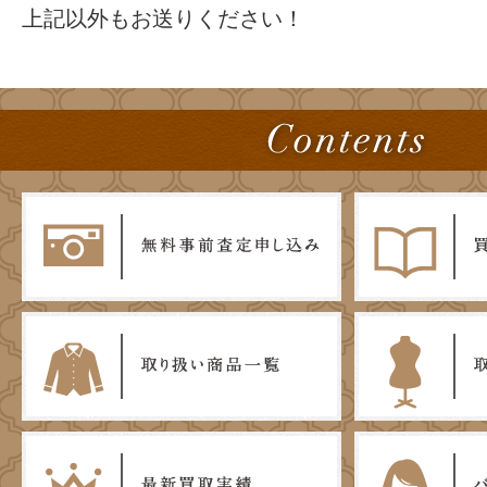
上記以外もお送りください！