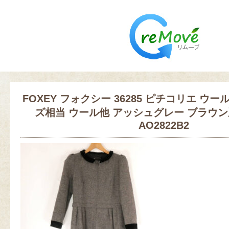
FOXEY フォクシー 36285 ピチコリエ ウール
ズ相当 ウール他 アッシュグレー ブラウン
AO2822B2