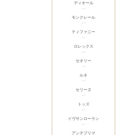
ディオール
- -
モンクレール
- -
ティファニー
- -
ロレックス
- -
セオリー
- -
ルネ
- -
セリーヌ
- -
トッズ
- -
イヴサンローラン
- -
アンテプリマ