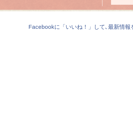
Facebookに「いいね！」して､最新情