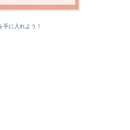
報を手に入れよう！