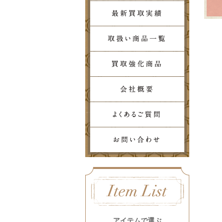
アイテムで選ぶ