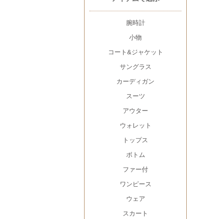
腕時計
小物
コート&ジャケット
サングラス
カーディガン
スーツ
アウター
ウォレット
トップス
ボトム
ファー付
ワンピース
ウェア
スカート