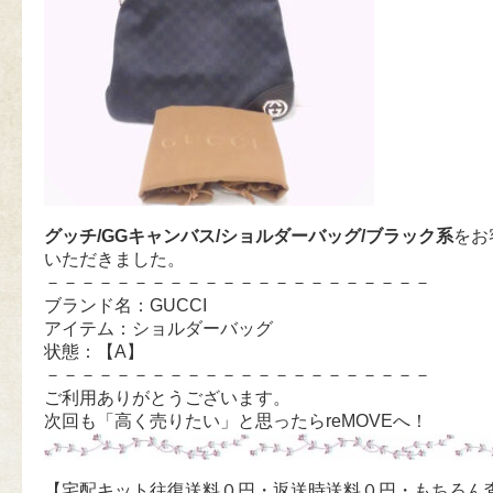
グッチ/GGキャンバス/ショルダーバッグ/ブラック系
をお
いただきました。
－－－－－－－－－－－－－－－－－－－－－－
ブランド名：GUCCI
アイテム：ショルダーバッグ
状態：【A】
－－－－－－－－－－－－－－－－－－－－－－
ご利用ありがとうございます。
次回も「高く売りたい」と思ったらreMOVEへ！
【宅配キット往復送料０円・返送時送料０円・もちろん