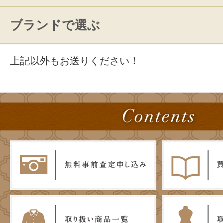
ブランドで選ぶ
上記以外もお送りください！