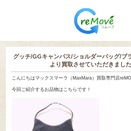
グッチ/GGキャンバス/ショルダーバッグ/
より買取させていただきまし
こんにちはマックスマーラ（MaxMara）買取専門店reM
今回ご紹介するお品物はこちらです！