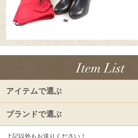
アイテムで選ぶ
ブランドで選ぶ
上記以外もお送りください！