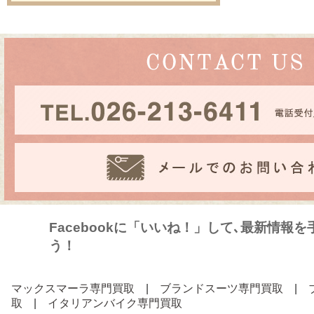
Facebookに「いいね！」して､最新情報
う！
マックスマーラ専門買取
|
ブランドスーツ専門買取
|
取
|
イタリアンバイク専門買取