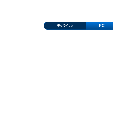
モバイル
PC