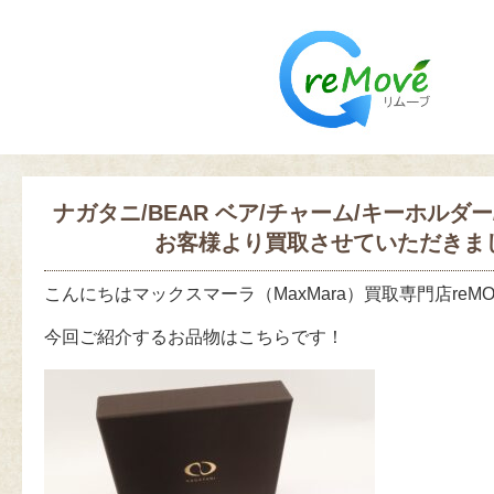
ナガタニ/BEAR ベア/チャーム/キーホルダ
お客様より買取させていただきま
こんにちはマックスマーラ（MaxMara）買取専門店reM
今回ご紹介するお品物はこちらです！