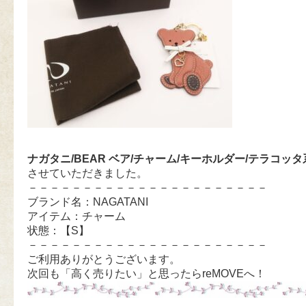
ナガタニ/BEAR ベア/チャーム/キーホルダー/テラコッタ
させていただきました。
－－－－－－－－－－－－－－－－－－－－－－
ブランド名：NAGATANI
アイテム：チャーム
状態：【S】
－－－－－－－－－－－－－－－－－－－－－－
ご利用ありがとうございます。
次回も「高く売りたい」と思ったらreMOVEへ！