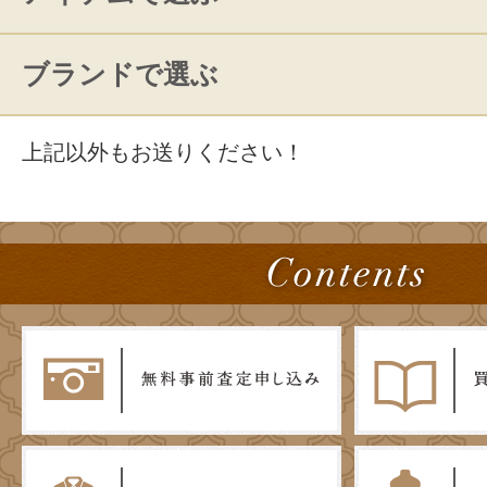
ブランドで選ぶ
上記以外もお送りください！