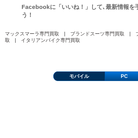
Facebookに「いいね！」して､最新情報
う！
マックスマーラ専門買取
|
ブランドスーツ専門買取
|
取
|
イタリアンバイク専門買取
モバイル
PC