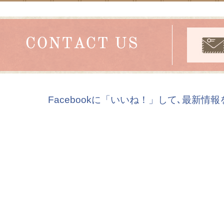
Facebookに「いいね！」して､最新情