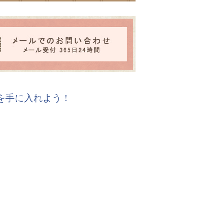
報を手に入れよう！