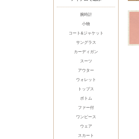
腕時計
小物
コート&ジャケット
サングラス
カーディガン
スーツ
アウター
ウォレット
トップス
ボトム
ファー付
ワンピース
ウェア
スカート