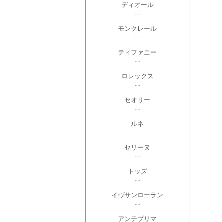
ディオール
- -
モンクレール
- -
ティファニー
- -
ロレックス
- -
セオリー
- -
ルネ
- -
セリーヌ
- -
トッズ
- -
イヴサンローラン
- -
アンテプリマ