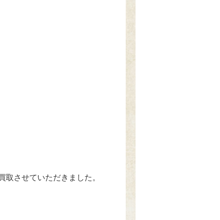
買取させていただきました。