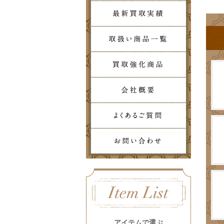
アイテムで選ぶ