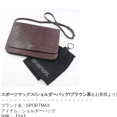
スポーツマックス/ショルダーバッグ/ブラウン系
をお客様より
－－－－－－－－－－－－－－－－－－－－－－
ブランド名：SPORTMAX
アイテム：ショルダーバッグ
状態：【SA】