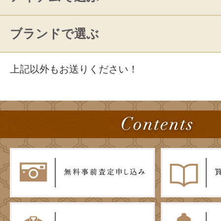
ブランドで選ぶ
上記以外もお送りください！