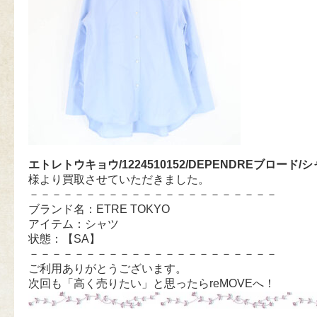
エトレトウキョウ/1224510152/DEPENDREブロード/
様より買取させていただきました。
－－－－－－－－－－－－－－－－－－－－－－
ブランド名：ETRE TOKYO
アイテム：シャツ
状態：【SA】
－－－－－－－－－－－－－－－－－－－－－－
ご利用ありがとうございます。
次回も「高く売りたい」と思ったらreMOVEへ！