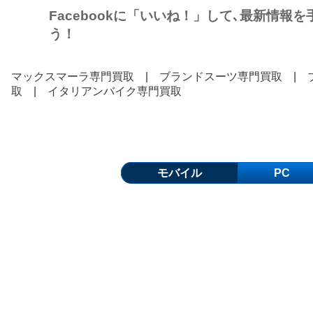
Facebookに「いいね！」して､最新情報
う！
マックスマーラ専門買取
|
ブランドスーツ専門買取
|
取
|
イタリアンバイク専門買取
モバイル
PC