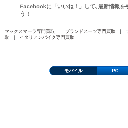
Facebookに「いいね！」して､最新情報
う！
マックスマーラ専門買取
|
ブランドスーツ専門買取
|
取
|
イタリアンバイク専門買取
モバイル
PC