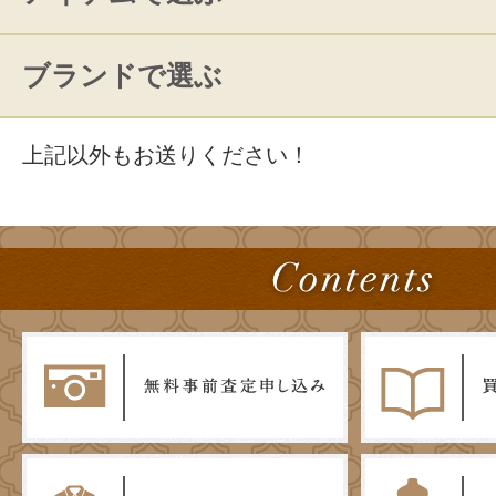
ブランドで選ぶ
上記以外もお送りください！