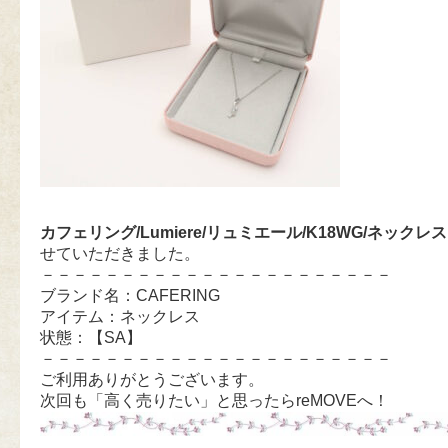
カフェリング/Lumiere/リュミエール/K18WG/ネックレス
せていただきました。
－－－－－－－－－－－－－－－－－－－－－－
ブランド名：CAFERING
アイテム：ネックレス
状態：【SA】
－－－－－－－－－－－－－－－－－－－－－－
ご利用ありがとうございます。
次回も「高く売りたい」と思ったらreMOVEへ！