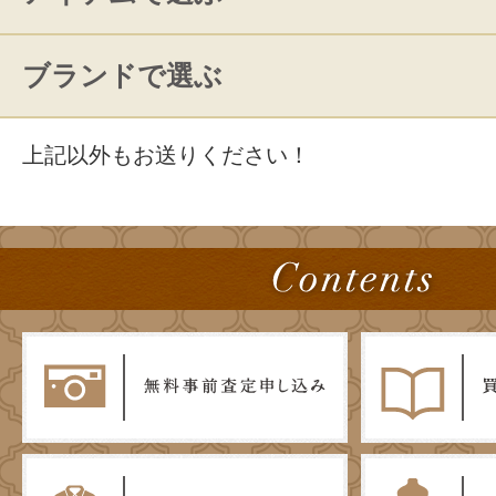
ブランドで選ぶ
上記以外もお送りください！