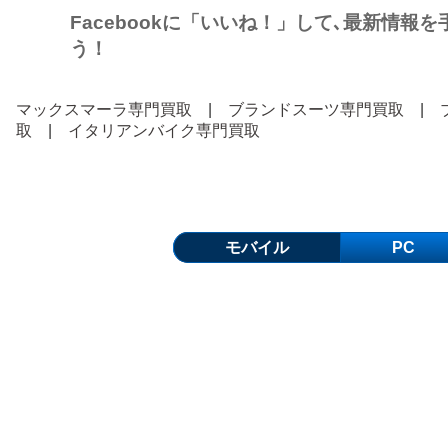
Facebookに「いいね！」して､最新情報
う！
マックスマーラ専門買取
|
ブランドスーツ専門買取
|
取
|
イタリアンバイク専門買取
モバイル
PC