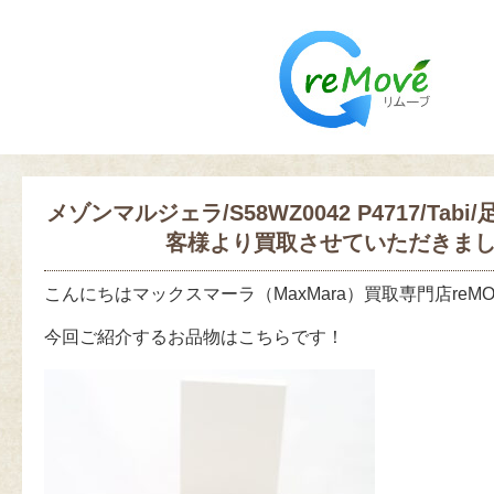
メゾンマルジェラ/S58WZ0042 P4717/Tab
客様より買取させていただきま
こんにちはマックスマーラ（MaxMara）買取専門店reM
今回ご紹介するお品物はこちらです！