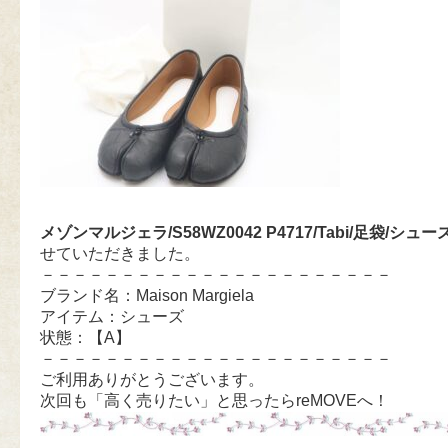
メゾンマルジェラ/S58WZ0042 P4717/Tabi/足袋/シュー
せていただきました。
－－－－－－－－－－－－－－－－－－－－－－
ブランド名：Maison Margiela
アイテム：シューズ
状態：【A】
－－－－－－－－－－－－－－－－－－－－－－
ご利用ありがとうございます。
次回も「高く売りたい」と思ったらreMOVEへ！