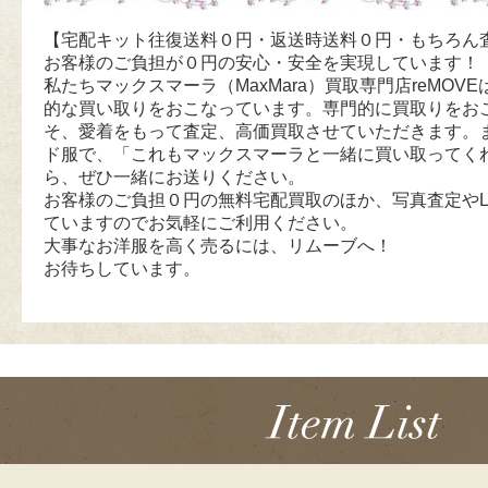
【宅配キット往復送料０円・返送時送料０円・もちろん
お客様のご負担が０円の安心・安全を実現しています！
私たちマックスマーラ（MaxMara）買取専門店reMOVEは
的な買い取りをおこなっています。専門的に買取りをお
そ、愛着をもって査定、高価買取させていただきます。
ド服で、「これもマックスマーラと一緒に買い取ってく
ら、ぜひ一緒にお送りください。
お客様のご負担０円の無料宅配買取のほか、写真査定やL
ていますのでお気軽にご利用ください。
大事なお洋服を高く売るには、リムーブへ！
お待ちしています。