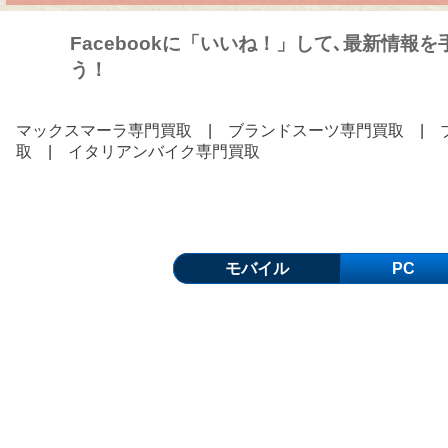
Facebookに「いいね！」して､最新情報
う！
マックスマーラ専門買取
|
ブランドスーツ専門買取
|
取
|
イタリアンバイク専門買取
モバイル
PC