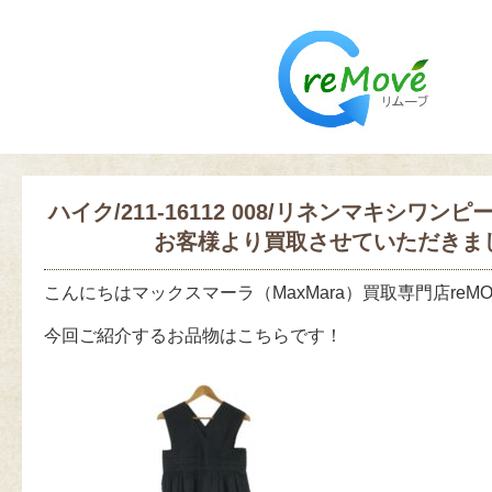
ハイク/211-16112 008/リネンマキシワン
お客様より買取させていただきま
こんにちはマックスマーラ（MaxMara）買取専門店reM
今回ご紹介するお品物はこちらです！