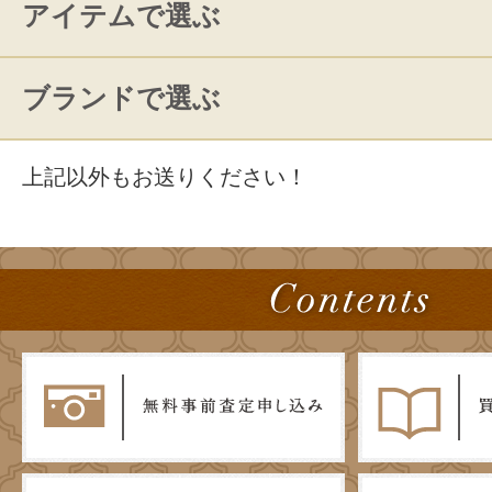
アイテムで選ぶ
ブランドで選ぶ
上記以外もお送りください！