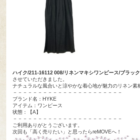
ハイク/211-16112 008/リネンマキシワンピース/ブラッ
させていただきました。
ナチュラルな風合いと涼やかな着心地が魅力のリネン素
－－－－－－－－－－－－－－－－－－－－－－
ブランド名：HYKE
アイテム：ワンピース
状態：【A】
－－－－－－－－－－－－－－－－－－－－－－
ご利用ありがとうございます。
次回も「高く売りたい」と思ったらreMOVEへ！