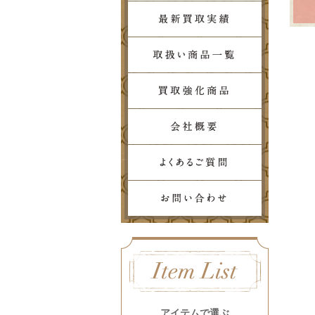
アイテムで選ぶ