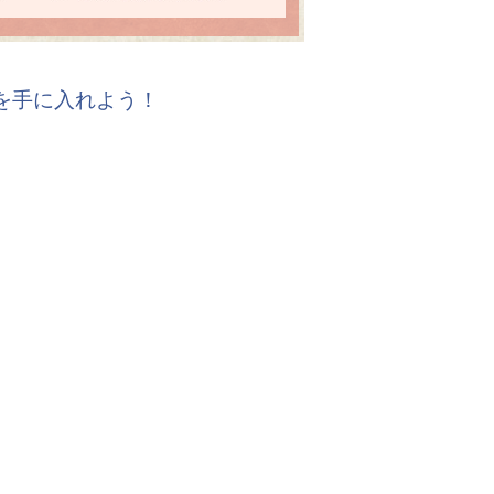
報を手に入れよう！