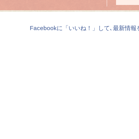
Facebookに「いいね！」して､最新情