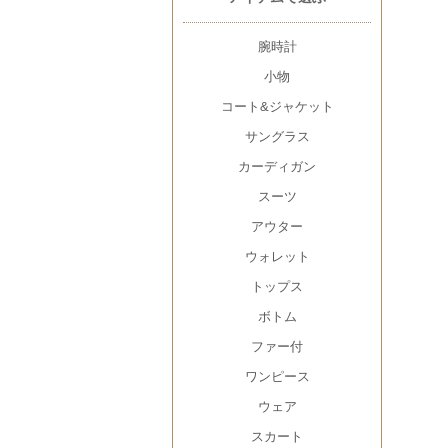
腕時計
小物
コート&ジャケット
サングラス
カーディガン
スーツ
アウター
ウォレット
トップス
ボトム
ファー付
ワンピース
ウェア
スカート