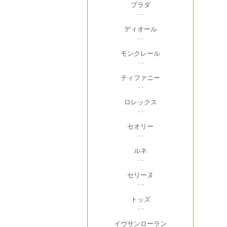
プラダ
- -
ディオール
- -
モンクレール
- -
ティファニー
- -
ロレックス
- -
セオリー
- -
ルネ
- -
セリーヌ
- -
トッズ
- -
イヴサンローラン