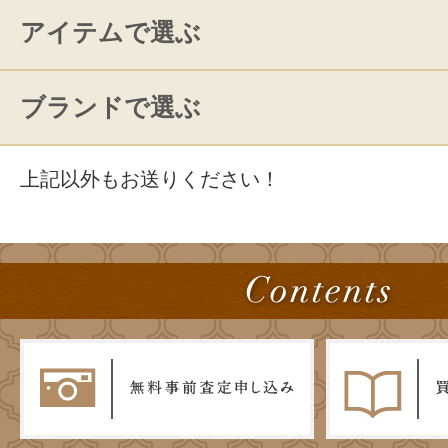
アイテムで選ぶ
ブランドで選ぶ
上記以外もお送りください！