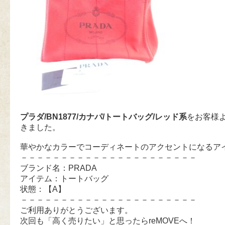
プラダ/BN1877/カナパ/トートバッグ/レッド系
をお客様
きました。
華やかなカラーでコーディネートのアクセントになるア
－－－－－－－－－－－－－－－－－－－－－－
ブランド名：PRADA
アイテム：トートバッグ
状態：【A】
－－－－－－－－－－－－－－－－－－－－－－
ご利用ありがとうございます。
次回も「高く売りたい」と思ったらreMOVEへ！