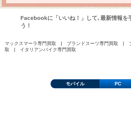
Facebookに「いいね！」して､最新情報
う！
マックスマーラ専門買取
|
ブランドスーツ専門買取
|
取
|
イタリアンバイク専門買取
モバイル
PC