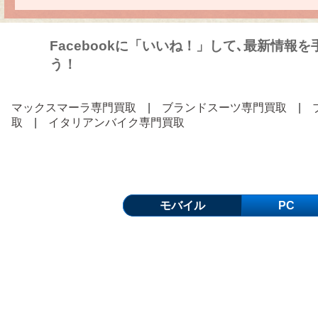
Facebookに「いいね！」して､最新情報
う！
マックスマーラ専門買取
|
ブランドスーツ専門買取
|
取
|
イタリアンバイク専門買取
モバイル
PC