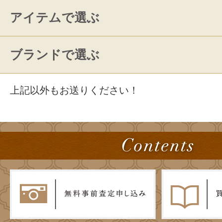
アイテムで選ぶ
ブランドで選ぶ
上記以外もお送りください！