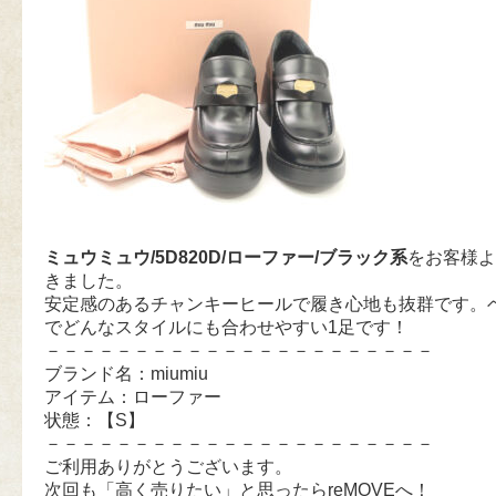
ミュウミュウ/5D820D/ローファー/ブラック系
をお客様よ
きました。
安定感のあるチャンキーヒールで履き心地も抜群です。
でどんなスタイルにも合わせやすい1足です！
－－－－－－－－－－－－－－－－－－－－－－
ブランド名：miumiu
アイテム：ローファー
状態：【S】
－－－－－－－－－－－－－－－－－－－－－－
ご利用ありがとうございます。
次回も「高く売りたい」と思ったらreMOVEへ！