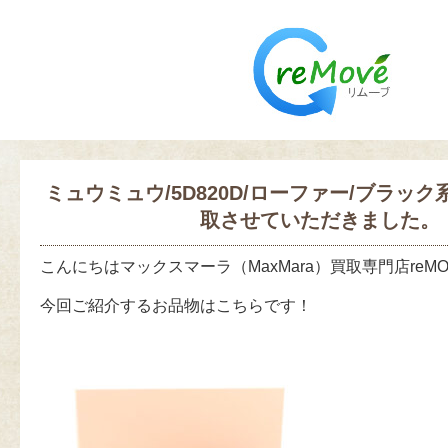
ミュウミュウ/5D820D/ローファー/ブラッ
取させていただきました。
こんにちはマックスマーラ（MaxMara）買取専門店reM
今回ご紹介するお品物はこちらです！