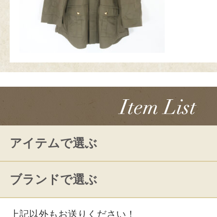
アイテムで選ぶ
ブランドで選ぶ
上記以外もお送りください！