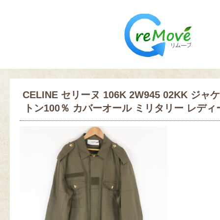
CELINE セリーヌ 106K 2W945 02KK ジャケ
トン100％ カバーオール ミリタリー レディース