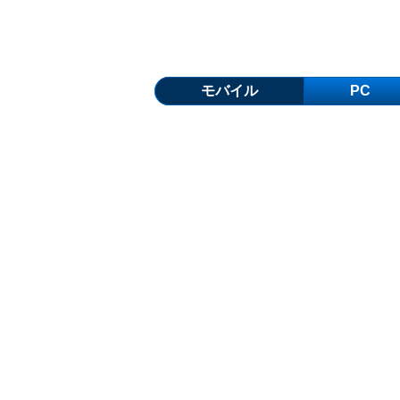
モバイル
PC