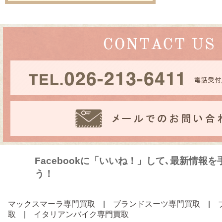
Facebookに「いいね！」して､最新情報
う！
マックスマーラ専門買取
|
ブランドスーツ専門買取
|
取
|
イタリアンバイク専門買取