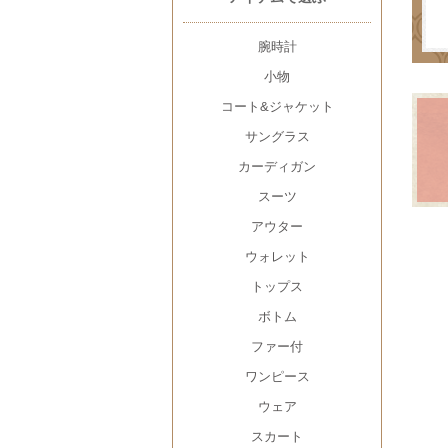
腕時計
小物
コート&ジャケット
サングラス
カーディガン
スーツ
アウター
ウォレット
トップス
ボトム
ファー付
ワンピース
ウェア
スカート