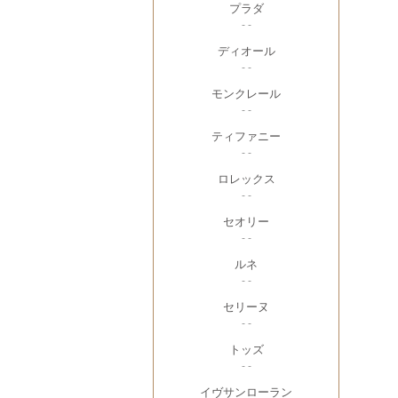
プラダ
- -
ディオール
- -
モンクレール
- -
ティファニー
- -
ロレックス
- -
セオリー
- -
ルネ
- -
セリーヌ
- -
トッズ
- -
イヴサンローラン