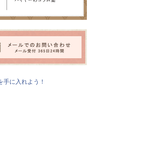
報を手に入れよう！