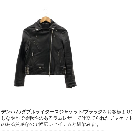
デンハム/ダブルライダースジャケット/ブラック
をお客様より
しなやかで柔軟性のあるラムレザーで仕立てられたジャケッ
のある質感なので幅広いアイテムと馴染みます
－－－－－－－－－－－－－－－－－－－－－－