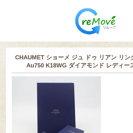
CHAUMET ショーメ ジュ ドゥ リアン リング
Au750 K18WG ダイアモンド レディース