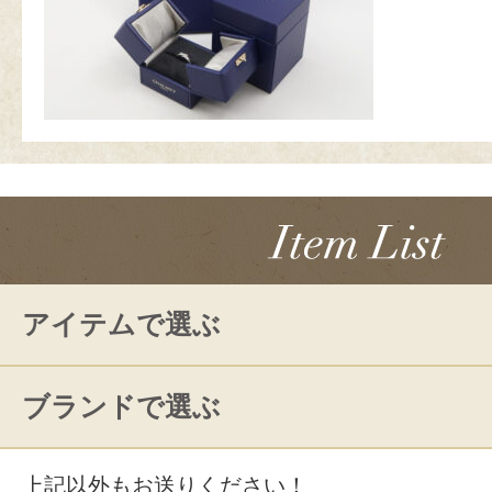
アイテムで選ぶ
ブランドで選ぶ
上記以外もお送りください！