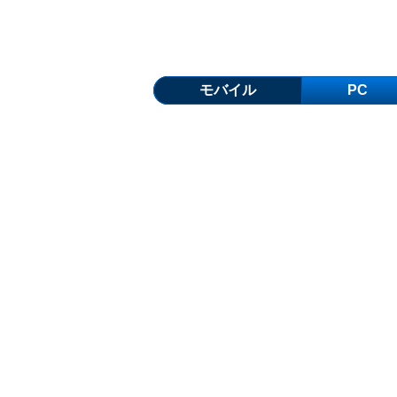
モバイル
PC