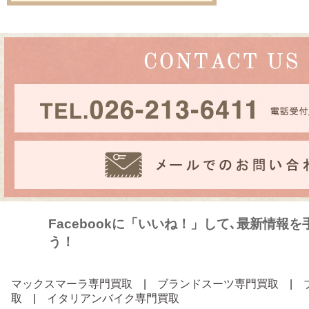
Facebookに「いいね！」して､最新情報
う！
マックスマーラ専門買取
|
ブランドスーツ専門買取
|
取
|
イタリアンバイク専門買取