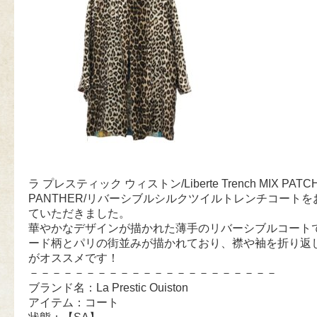
ラ プレスティック ウィストン/Liberte Trench MIX PATC
PANTHER/リバーシブルシルクツイルトレンチコート
ていただきました。
華やかなデザインが描かれた薄手のリバーシブルコート
ード柄とパリの街並みが描かれており、襟や袖を折り返
がオススメです！
－－－－－－－－－－－－－－－－－－－－－－
ブランド名：La Prestic Ouiston
アイテム：コート