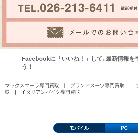
Facebookに「いいね！」して､最新情報
う！
マックスマーラ専門買取
|
ブランドスーツ専門買取
|
取
|
イタリアンバイク専門買取
モバイル
PC