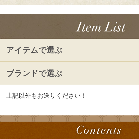
アイテムで選ぶ
ブランドで選ぶ
上記以外もお送りください！