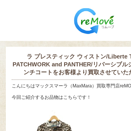
ラ プレスティック ウィストン/Liberte Tr
PATCHWORK and PANTHER/リバーシ
ンチコートをお客様より買取させていた
こんにちはマックスマーラ（MaxMara）買取専門店reM
今回ご紹介するお品物はこちらです！