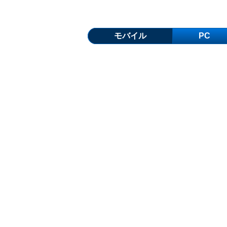
モバイル
PC