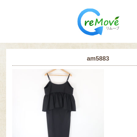
am5883