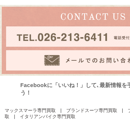
Facebookに「いいね！」して､最新情報
う！
マックスマーラ専門買取
|
ブランドスーツ専門買取
|
取
|
イタリアンバイク専門買取