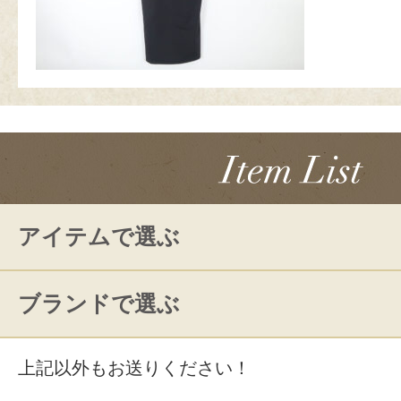
アイテムで選ぶ
ブランドで選ぶ
上記以外もお送りください！