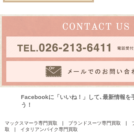
Facebookに「いいね！」して､最新情報
う！
マックスマーラ専門買取
|
ブランドスーツ専門買取
|
取
|
イタリアンバイク専門買取