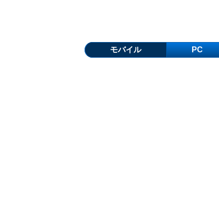
モバイル
PC