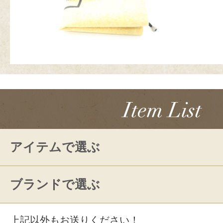
アイテムで選ぶ
ブランドで選ぶ
上記以外もお送りください！