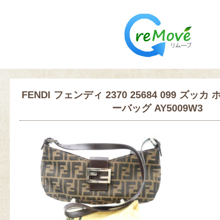
FENDI フェンディ 2370 25684 099 ズッ
ーバッグ AY5009W3