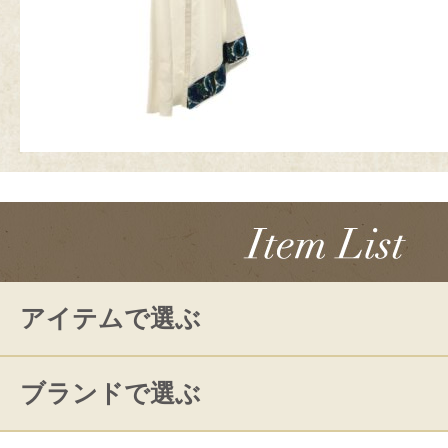
アイテムで選ぶ
ブランドで選ぶ