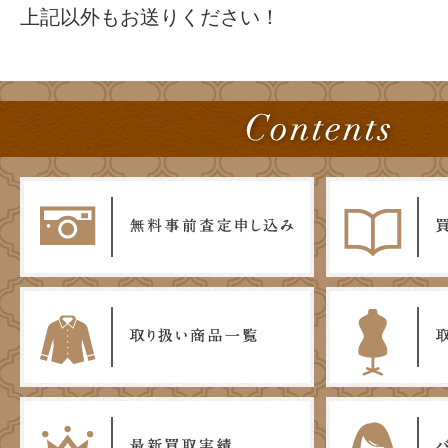
上記以外もお送りください！