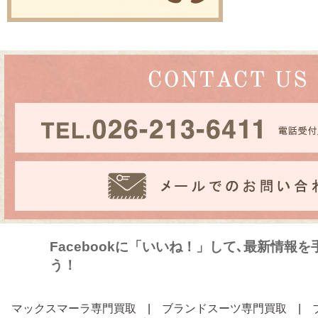
Facebookに「いいね！」して､最新情報
う！
マックスマーラ専門買取
|
ブランドスーツ専門買取
|