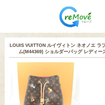
LOUIS VUITTON ルイヴィトン ネオノエ 
ム(M44369) ショルダーバッグ レディース 