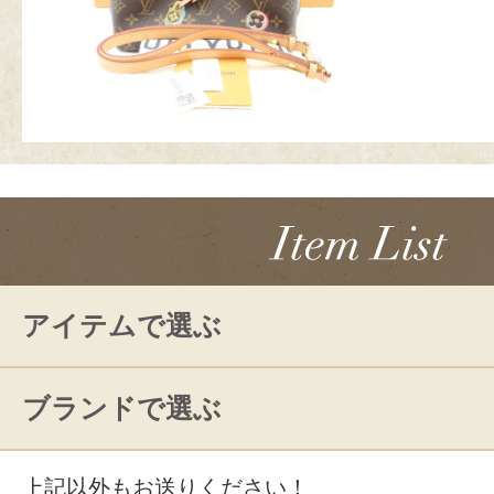
アイテムで選ぶ
ブランドで選ぶ
上記以外もお送りください！