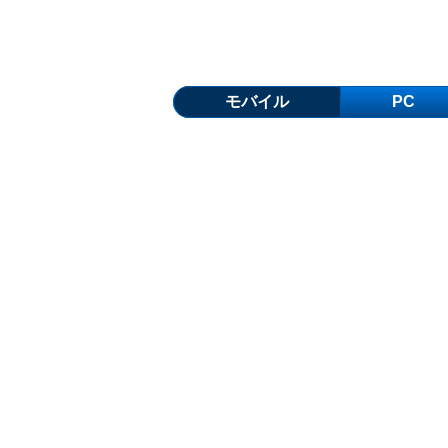
モバイル
PC