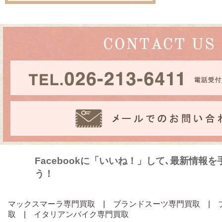
Facebookに「いいね！」して､最新情報
う！
マックスマーラ専門買取
|
ブランドスーツ専門買取
|
取
|
イタリアンバイク専門買取