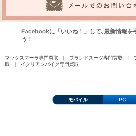
Facebookに「いいね！」して､最新情報
う！
マックスマーラ専門買取
|
ブランドスーツ専門買取
|
取
|
イタリアンバイク専門買取
モバイル
PC