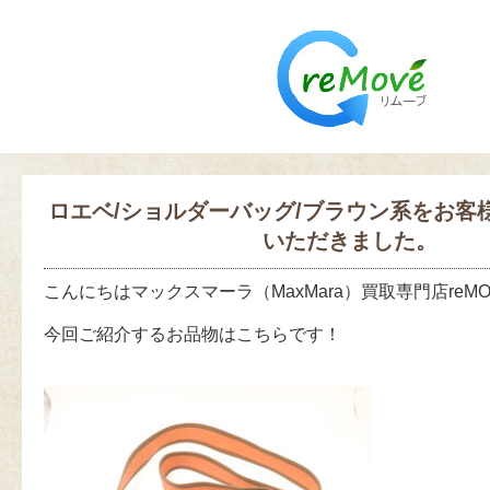
ロエベ/ショルダーバッグ/ブラウン系をお客
いただきました。
こんにちはマックスマーラ（MaxMara）買取専門店reM
今回ご紹介するお品物はこちらです！