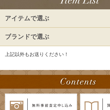
アイテムで選ぶ
ブランドで選ぶ
上記以外もお送りください！