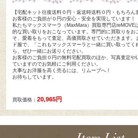
【宅配キット往復送料０円・返送時送料０円・もちろん
お客様のご負担が０円の安心・安全を実現しています！
私たちマックスマーラ（MaxMara）買取専門店reMOVEは
的な買い取りをおこなっています。専門的に買取りをお
そ、愛着をもって査定、高価買取させていただきます。
ド服で、「これもマックスマーラと一緒に買い取ってく
ら、ぜひ一緒にお送りください。
お客様のご負担０円の無料宅配買取のほか、写真査定やL
ていますのでお気軽にご利用ください。
大事なお洋服を高く売るには、リムーブへ！
お待ちしています。
20,965円
買取価格：