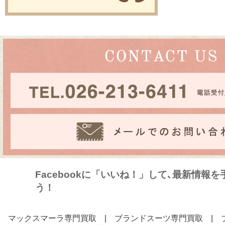
Facebookに「いいね！」して､最新情報
う！
マックスマーラ専門買取
|
ブランドスーツ専門買取
|