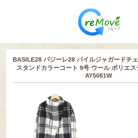
BASILE28 バジーレ28 パイルジャガードチェッ
スタンドカラーコート 9号 ウール ポリエス
AY5061W