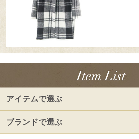
アイテムで選ぶ
ブランドで選ぶ