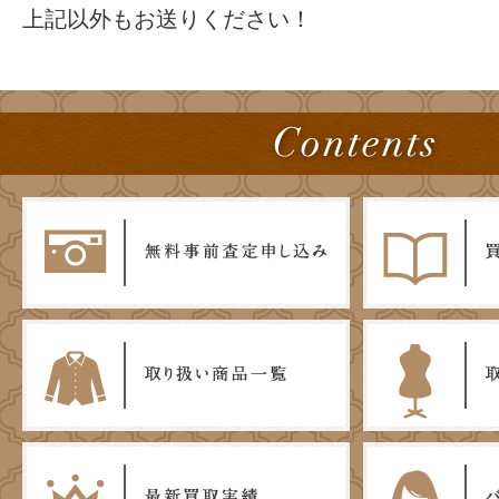
上記以外もお送りください！