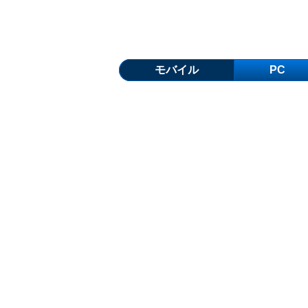
モバイル
PC