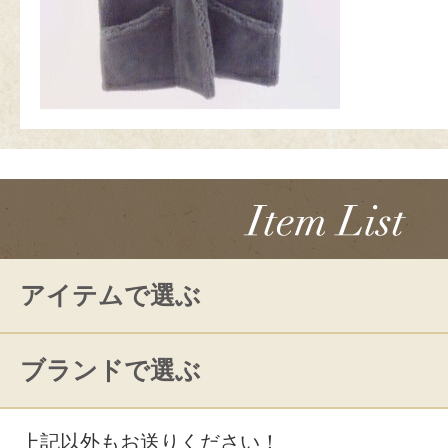
アイテムで選ぶ
ブランドで選ぶ
上記以外もお送りください！