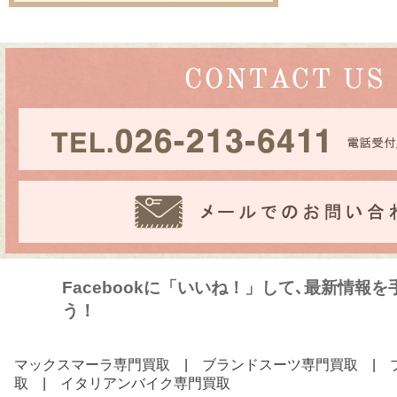
Facebookに「いいね！」して､最新情報
う！
マックスマーラ専門買取
|
ブランドスーツ専門買取
|
取
|
イタリアンバイク専門買取