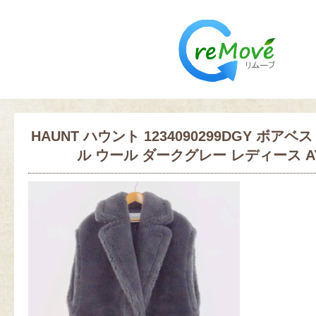
HAUNT ハウント 1234090299DGY ボアベ
ル ウール ダークグレー レディース AY