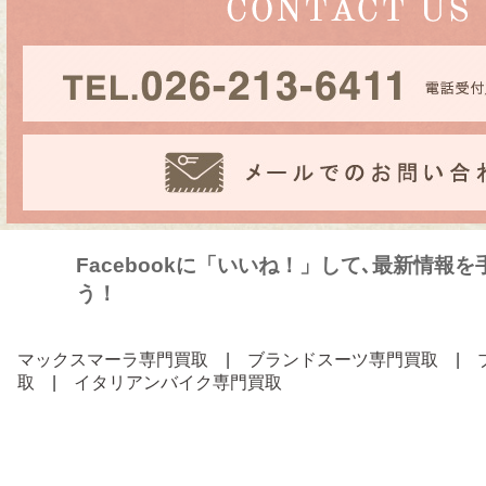
Facebookに「いいね！」して､最新情報
う！
マックスマーラ専門買取
|
ブランドスーツ専門買取
|
取
|
イタリアンバイク専門買取