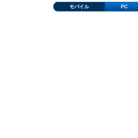
モバイル
PC