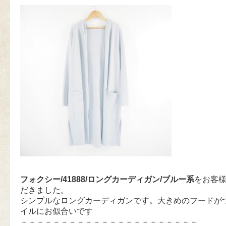
フォクシー/41888/ロングカーディガン/ブルー系
をお客
だきました。
シンプルなロングカーディガンです。大きめのフードが
イルにお似合いです
－－－－－－－－－－－－－－－－－－－－－－