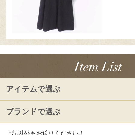
アイテムで選ぶ
ブランドで選ぶ
上記以外もお送りください！