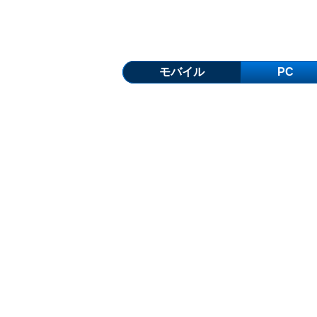
モバイル
PC