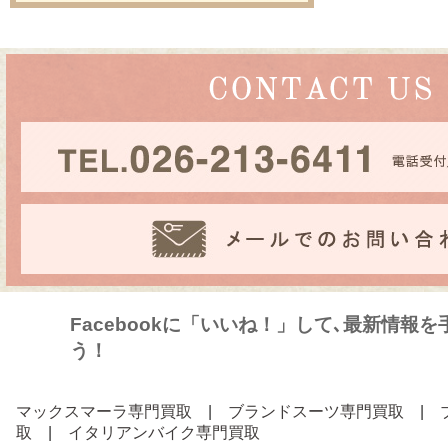
Facebookに「いいね！」して､最新情報
う！
マックスマーラ専門買取
|
ブランドスーツ専門買取
|
取
|
イタリアンバイク専門買取