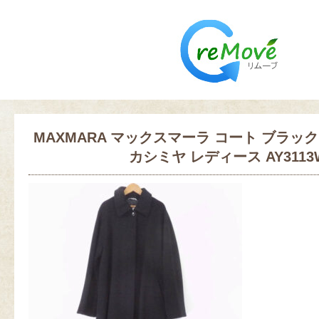
MAXMARA マックスマーラ コート ブラック
カシミヤ レディース AY3113