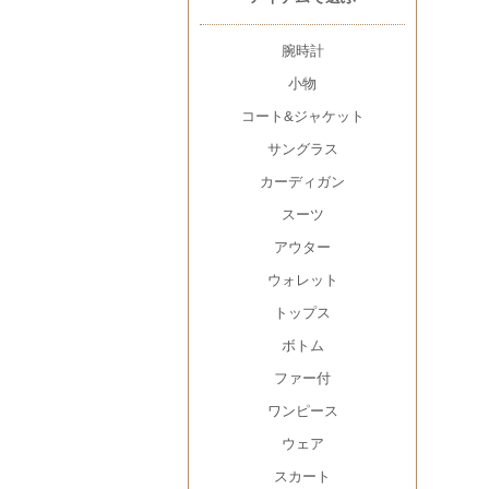
腕時計
小物
コート&ジャケット
サングラス
カーディガン
スーツ
アウター
ウォレット
トップス
ボトム
ファー付
ワンピース
ウェア
スカート