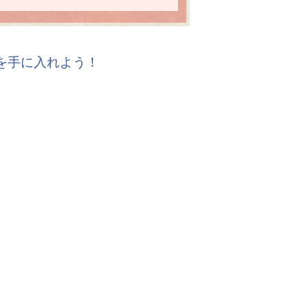
報を手に入れよう！