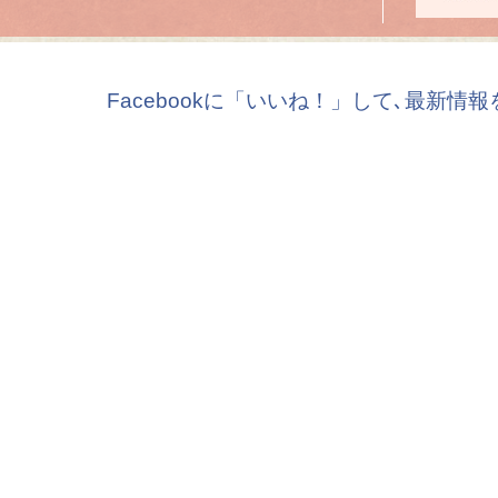
Facebookに「いいね！」して､最新情