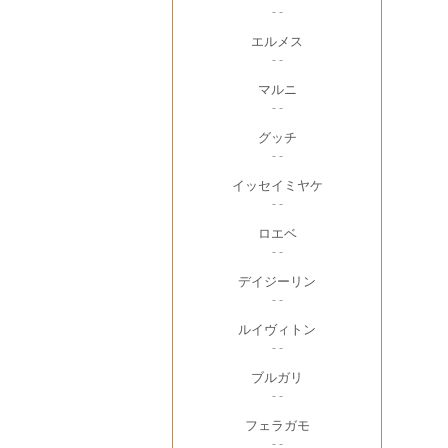
- -
エルメス
- -
マルニ
- -
グッチ
- -
イッセイミヤケ
- -
ロエベ
- -
デイジーリン
- -
ルイヴィトン
- -
ブルガリ
- -
フェラガモ
- -