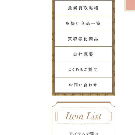
アイテムで選ぶ