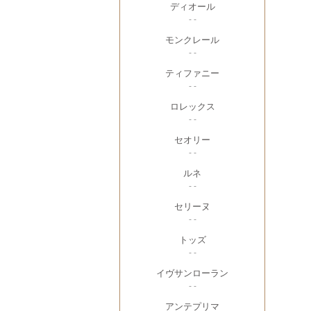
ディオール
- -
モンクレール
- -
ティファニー
- -
ロレックス
- -
セオリー
- -
ルネ
- -
セリーヌ
- -
トッズ
- -
イヴサンローラン
- -
アンテプリマ