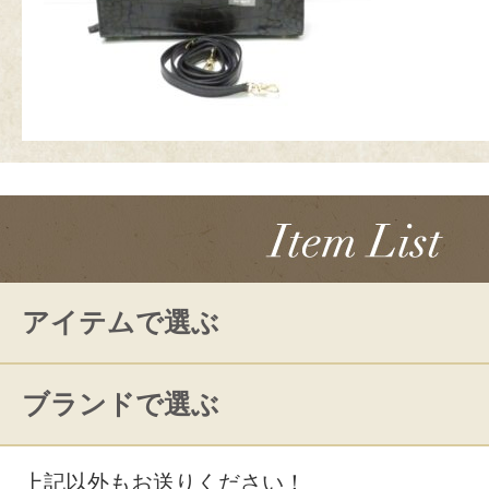
アイテムで選ぶ
ブランドで選ぶ
上記以外もお送りください！