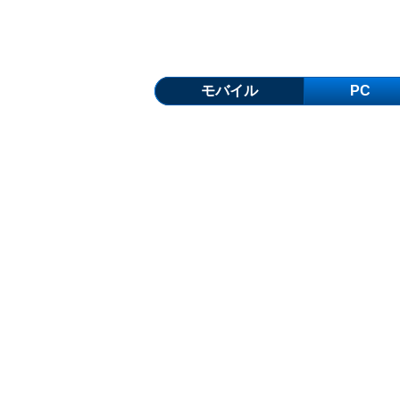
モバイル
PC