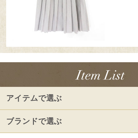
アイテムで選ぶ
ブランドで選ぶ