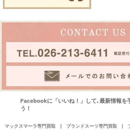
Facebookに「いいね！」して､最新情報
う！
マックスマーラ専門買取
|
ブランドスーツ専門買取
|