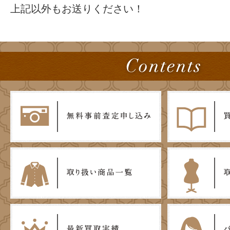
上記以外もお送りください！