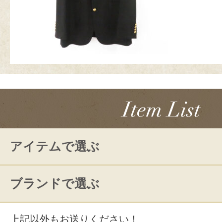
アイテムで選ぶ
ブランドで選ぶ
上記以外もお送りください！