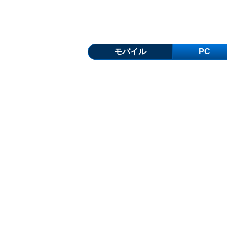
モバイル
PC