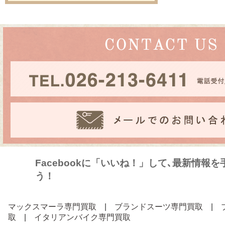
Facebookに「いいね！」して､最新情報
う！
マックスマーラ専門買取
|
ブランドスーツ専門買取
|
取
|
イタリアンバイク専門買取