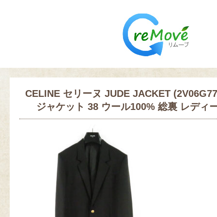
CELINE セリーヌ JUDE JACKET (2V06G
ジャケット 38 ウール100% 総裏 レディース