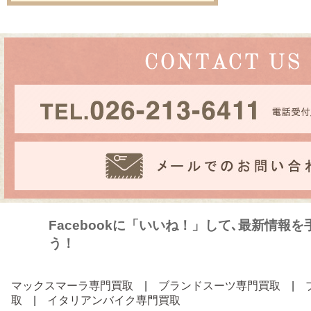
Facebookに「いいね！」して､最新情報
う！
マックスマーラ専門買取
|
ブランドスーツ専門買取
|
取
|
イタリアンバイク専門買取