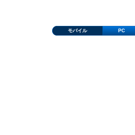
モバイル
PC