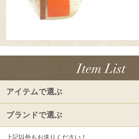
アイテムで選ぶ
ブランドで選ぶ
上記以外もお送りください！