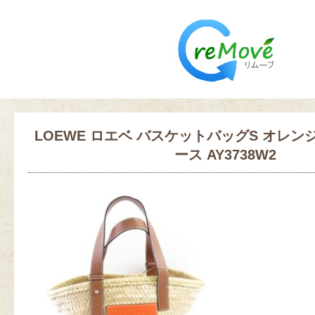
LOEWE ロエベ バスケットバッグS オレンジ 
ース AY3738W2