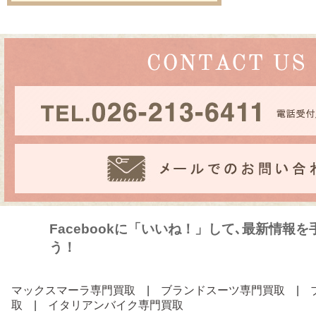
Facebookに「いいね！」して､最新情報
う！
マックスマーラ専門買取
|
ブランドスーツ専門買取
|
取
|
イタリアンバイク専門買取