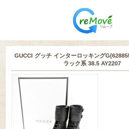
GUCCI グッチ インターロッキングG(628855
ラック系 38.5 AY2207