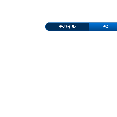
モバイル
PC