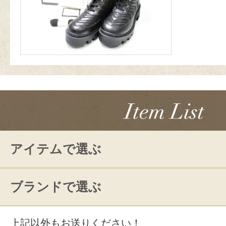
アイテムで選ぶ
ブランドで選ぶ
上記以外もお送りください！