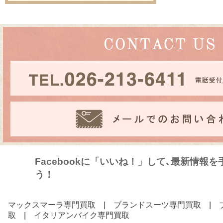
Facebookに「いいね！」して､最新情報
う！
マックスマーラ専門買取
|
ブランドスーツ専門買取
|
取
|
イタリアンバイク専門買取