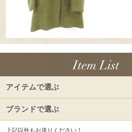
アイテムで選ぶ
ブランドで選ぶ
上記以外もお送りください！