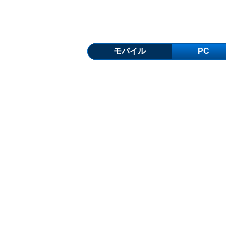
モバイル
PC