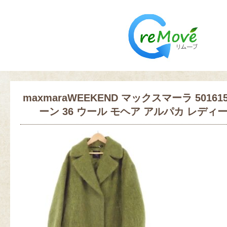
maxmaraWEEKEND マックスマーラ 50161
ーン 36 ウール モヘア アルパカ レディース