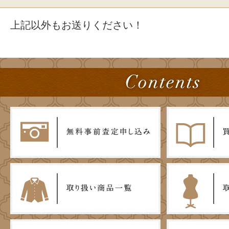
上記以外もお送りください！