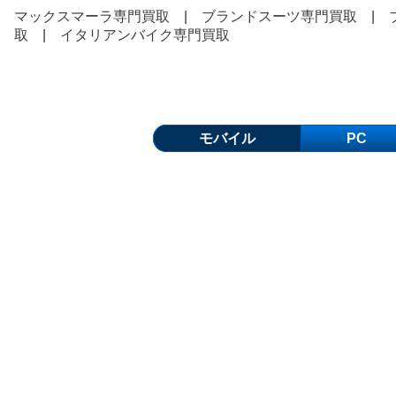
マックスマーラ専門買取
|
ブランドスーツ専門買取
|
取
|
イタリアンバイク専門買取
モバイル
PC