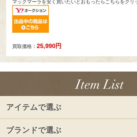
マックマーラを安く買いたいとおもったらこちらをクリ
25,990円
買取価格：
アイテムで選ぶ
ブランドで選ぶ