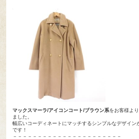
マックスマーラ/アイコンコート/ブラウン系
をお客様より
ました。
幅広いコーディネートにマッチするシンプルなデザイン
です！
－－－－－－－－－－－－－－－－－－－－－－