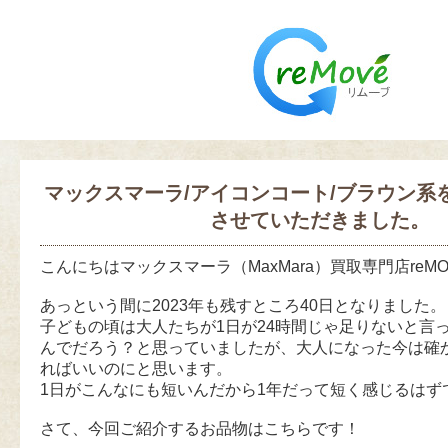
マックスマーラ/アイコンコート/ブラウン系
させていただきました。
こんにちはマックスマーラ（MaxMara）買取専門店reM
あっという間に2023年も残すところ40日となりました。
子どもの頃は大人たちが1日が24時間じゃ足りないと言
んでだろう？と思っていましたが、大人になった今は確
ればいいのにと思います。
1日がこんなにも短いんだから1年だって短く感じるはず
さて、今回ご紹介するお品物はこちらです！