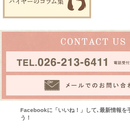
Facebookに「いいね！」して､最新情報
う！