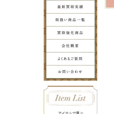
アイテムで選ぶ