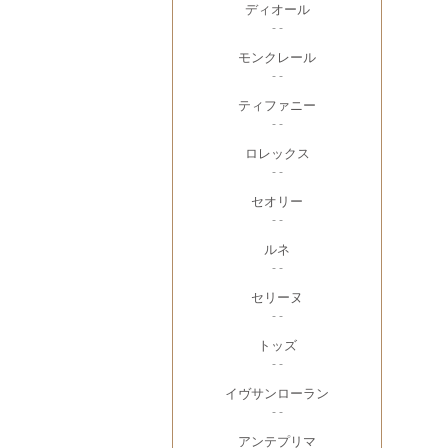
ディオール
- -
モンクレール
- -
ティファニー
- -
ロレックス
- -
セオリー
- -
ルネ
- -
セリーヌ
- -
トッズ
- -
イヴサンローラン
- -
アンテプリマ