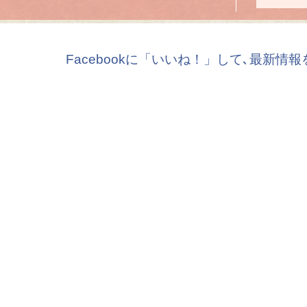
Facebookに「いいね！」して､最新情