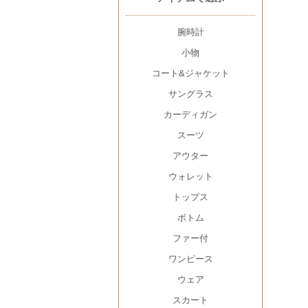
腕時計
小物
コート&ジャケット
サングラス
カーディガン
スーツ
アウター
ウォレット
トップス
ボトム
ファー付
ワンピース
ウェア
スカート