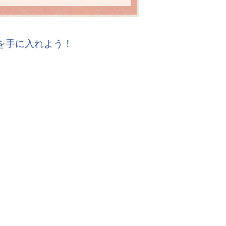
報を手に入れよう！