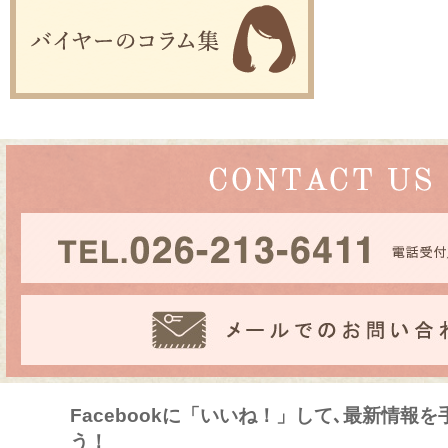
Facebookに「いいね！」して､最新情報
う！