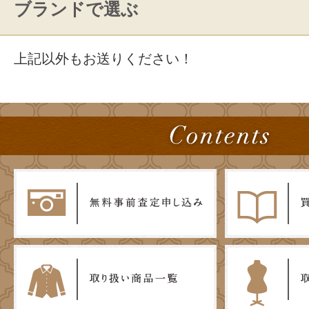
ブランドで選ぶ
上記以外もお送りください！