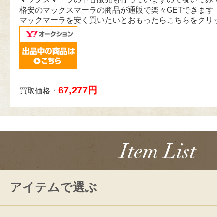
格安のマックスマーラの商品が通販で楽々GETできます
マックマーラを安く買いたいとおもったらこちらをクリ
67,277円
買取価格：
アイテムで選ぶ