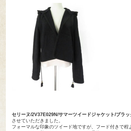
セリーヌ/2V37E029N/サマーツイードジャケット/ブラッ
させていただきました。
フォーマルな印象のツイード地ですが、フード付きで程