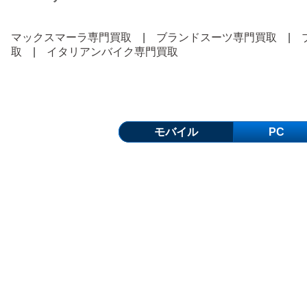
マックスマーラ専門買取
|
ブランドスーツ専門買取
|
取
|
イタリアンバイク専門買取
モバイル
PC