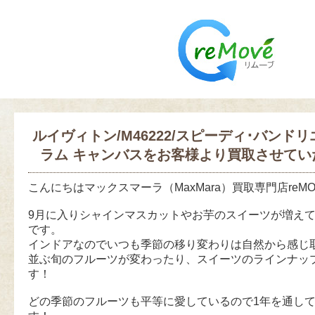
ルイヴィトン/M46222/スピーディ･バンドリ
ラム キャンバスをお客様より買取させてい
こんにちはマックスマーラ（MaxMara）買取専門店reM
9月に入りシャインマスカットやお芋のスイーツが増え
です。
インドアなのでいつも季節の移り変わりは自然から感じ
並ぶ旬のフルーツが変わったり、スイーツのラインナッ
す！
どの季節のフルーツも平等に愛しているので1年を通し