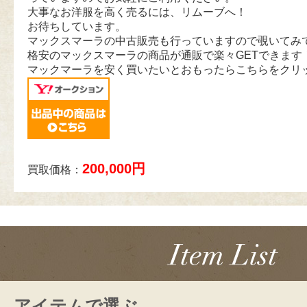
大事なお洋服を高く売るには、リムーブへ！
お待ちしています。
マックスマーラの中古販売も行っていますので覗いてみ
格安のマックスマーラの商品が通販で楽々GETできます
マックマーラを安く買いたいとおもったらこちらをクリ
200,000円
買取価格：
アイテムで選ぶ