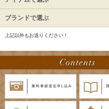
ブランドで選ぶ
上記以外もお送りください！