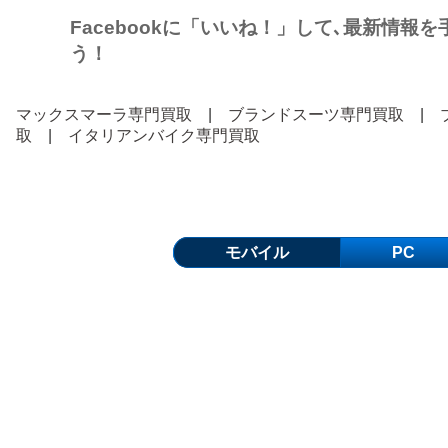
Facebookに「いいね！」して､最新情報
う！
マックスマーラ専門買取
|
ブランドスーツ専門買取
|
取
|
イタリアンバイク専門買取
モバイル
PC