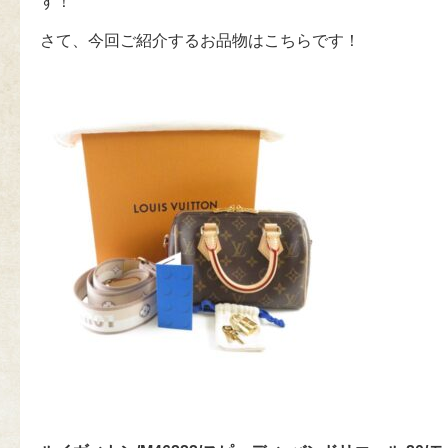
す！
さて、今回ご紹介するお品物はこちらです！