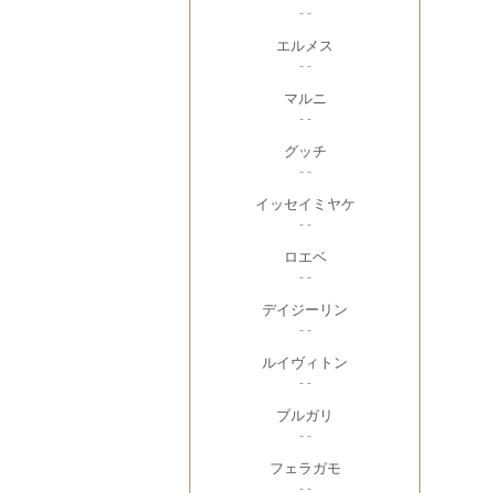
- -
エルメス
- -
マルニ
- -
グッチ
- -
イッセイミヤケ
- -
ロエベ
- -
デイジーリン
- -
ルイヴィトン
- -
ブルガリ
- -
フェラガモ
- -