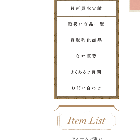
アイテムで選ぶ