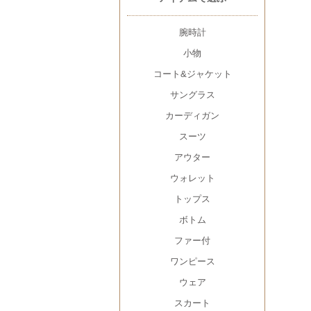
腕時計
小物
コート&ジャケット
サングラス
カーディガン
スーツ
アウター
ウォレット
トップス
ボトム
ファー付
ワンピース
ウェア
スカート