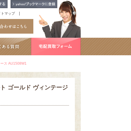
イトマップ
ース AU1508W1
ベルト ゴールド ヴィンテージ