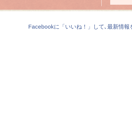
Facebookに「いいね！」して､最新情