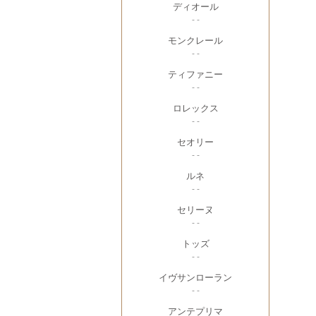
ディオール
- -
モンクレール
- -
ティファニー
- -
ロレックス
- -
セオリー
- -
ルネ
- -
セリーヌ
- -
トッズ
- -
イヴサンローラン
- -
アンテプリマ