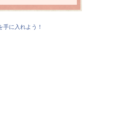
報を手に入れよう！