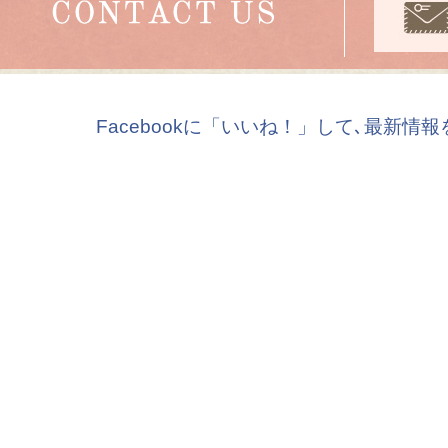
Facebookに「いいね！」して､最新情