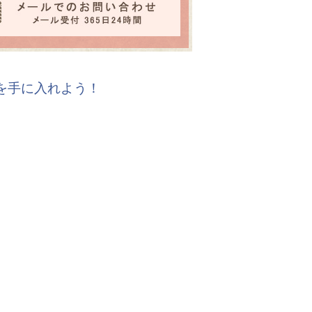
報を手に入れよう！