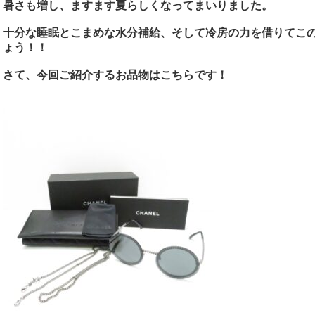
暑さも増し、ますます夏らしくなってまいりました。
十分な睡眠とこまめな水分補給、そして冷房の力を借りてこ
ょう！！
さて、今回ご紹介するお品物はこちらです！