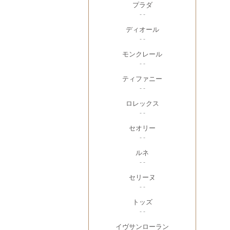
プラダ
- -
ディオール
- -
モンクレール
- -
ティファニー
- -
ロレックス
- -
セオリー
- -
ルネ
- -
セリーヌ
- -
トッズ
- -
イヴサンローラン