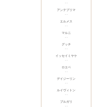
- -
アンテプリマ
- -
エルメス
- -
マルニ
- -
グッチ
- -
イッセイミヤケ
- -
ロエベ
- -
デイジーリン
- -
ルイヴィトン
- -
ブルガリ
- -