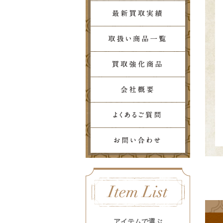
アイテムで選ぶ