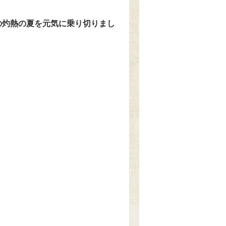
の灼熱の夏を元気に乗り切りまし