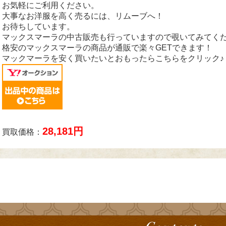
お気軽にご利用ください。
大事なお洋服を高く売るには、リムーブへ！
お待ちしています。
マックスマーラの中古販売も行っていますので覗いてみてく
格安のマックスマーラの商品が通販で楽々GETできます！
マックマーラを安く買いたいとおもったらこちらをクリック♪
28,181円
買取価格：