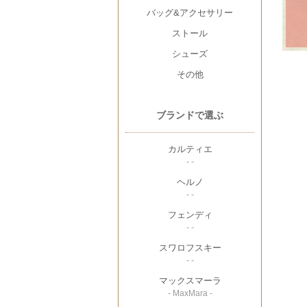
バッグ&アクセサリー
ストール
シューズ
その他
ブランドで選ぶ
カルティエ
- -
ヘルノ
- -
フェンディ
- -
スワロフスキー
- -
マックスマーラ
- MaxMara -