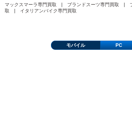
マックスマーラ専門買取
|
ブランドスーツ専門買取
|
取
|
イタリアンバイク専門買取
モバイル
PC