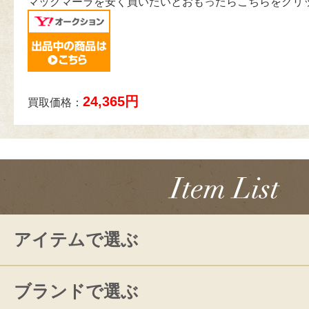
マックマーラを安く買いたいとおもったらこちらをクリ
24,365円
買取価格：
アイテムで選ぶ
ブランドで選ぶ