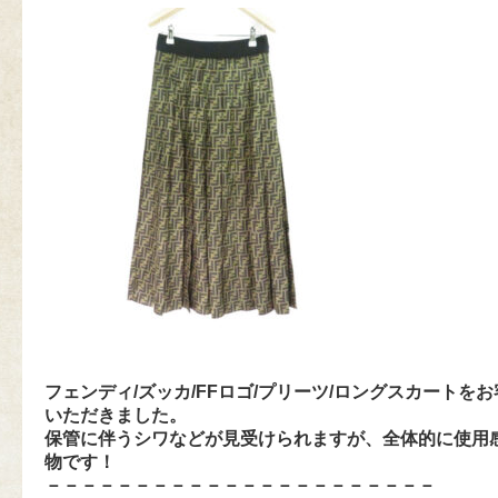
フェンディ/ズッカ/FFロゴ/プリーツ/ロングスカートを
いただきました。
保管に伴うシワなどが見受けられますが、全体的に使用
物です！
－－－－－－－－－－－－－－－－－－－－－－