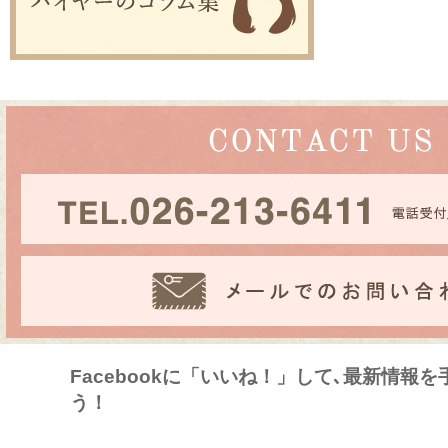
Facebookに「いいね！」して､最新情報
う！