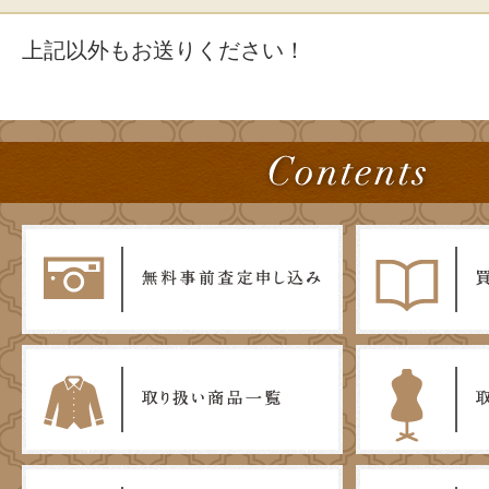
上記以外もお送りください！