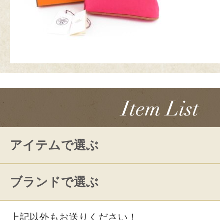
アイテムで選ぶ
ブランドで選ぶ
上記以外もお送りください！