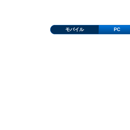
モバイル
PC