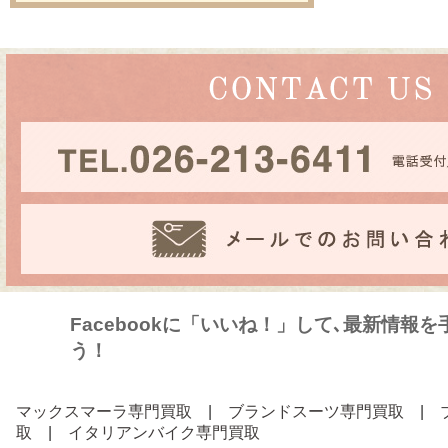
Facebookに「いいね！」して､最新情報
う！
マックスマーラ専門買取
|
ブランドスーツ専門買取
|
取
|
イタリアンバイク専門買取