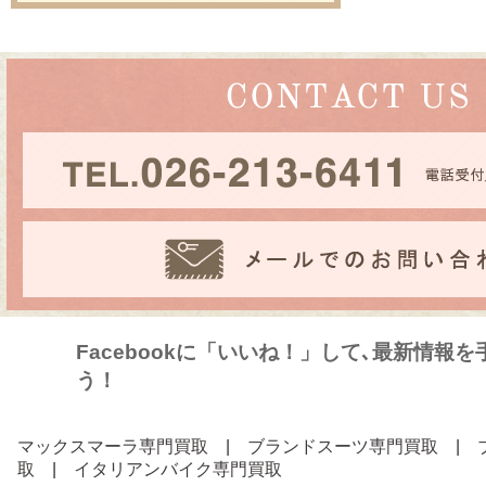
Facebookに「いいね！」して､最新情報
う！
マックスマーラ専門買取
|
ブランドスーツ専門買取
|
取
|
イタリアンバイク専門買取