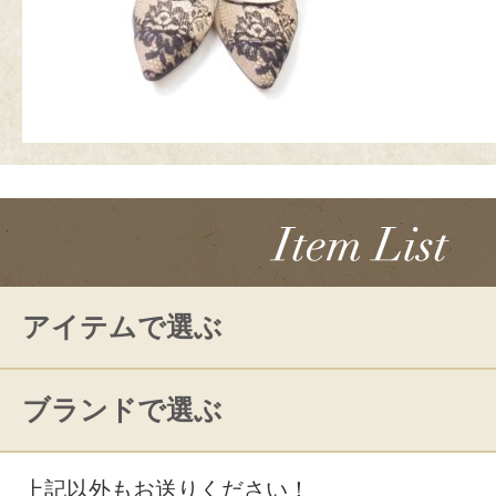
アイテムで選ぶ
ブランドで選ぶ
上記以外もお送りください！