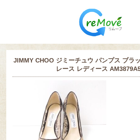
JIMMY CHOO ジミーチュウ パンプス ブラック 3
レース レディース AM3879A5