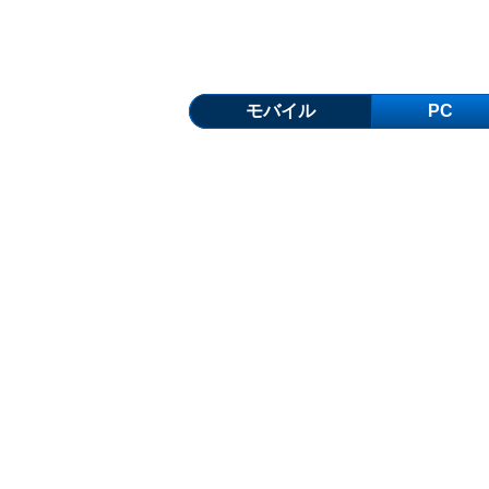
モバイル
PC