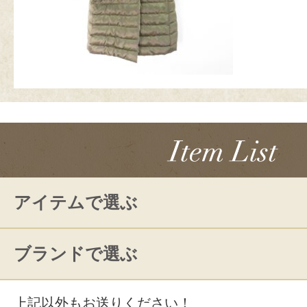
アイテムで選ぶ
ブランドで選ぶ
上記以外もお送りください！