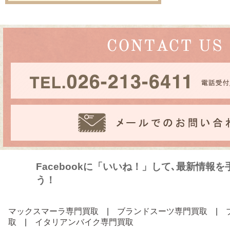
Facebookに「いいね！」して､最新情報
う！
マックスマーラ専門買取
|
ブランドスーツ専門買取
|
取
|
イタリアンバイク専門買取