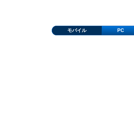
モバイル
PC