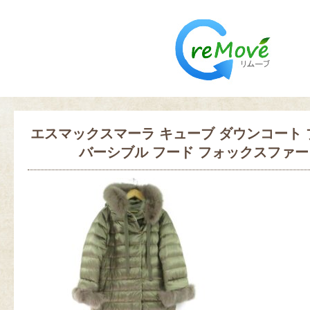
エスマックスマーラ キューブ ダウンコート ブ
バーシブル フード フォックスファー A