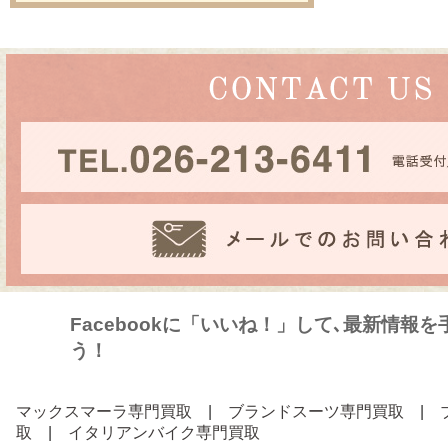
Facebookに「いいね！」して､最新情報
う！
マックスマーラ専門買取
|
ブランドスーツ専門買取
|
取
|
イタリアンバイク専門買取