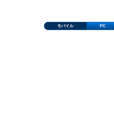
モバイル
PC