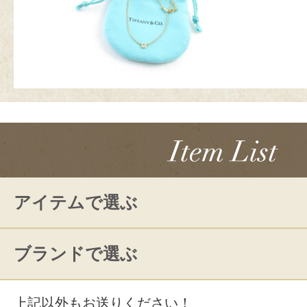
アイテムで選ぶ
ブランドで選ぶ
上記以外もお送りください！