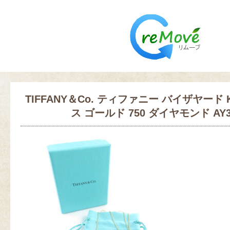
TIFFANY＆Co. ティファニー バイザヤード 
ス ゴールド 750 ダイヤモンド AY3