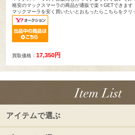
格安のマックスマーラの商品が通販で楽々GETできます
マックマーラを安く買いたいとおもったらこちらをクリ
17,350円
買取価格：
アイテムで選ぶ