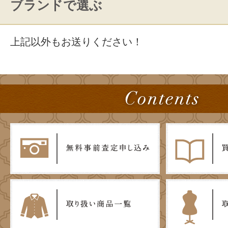
ブランドで選ぶ
上記以外もお送りください！