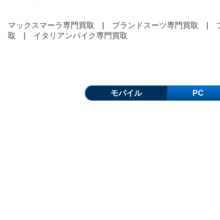
マックスマーラ専門買取
|
ブランドスーツ専門買取
|
取
|
イタリアンバイク専門買取
モバイル
PC