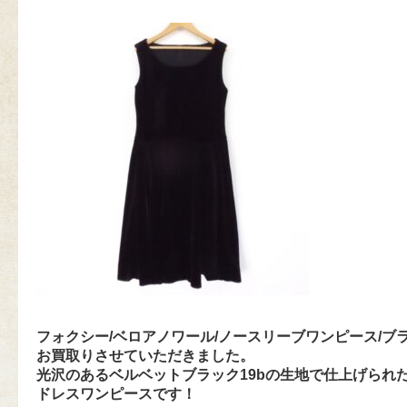
フォクシー/ベロアノワール/ノースリーブワンピース/ブ
お買取りさせていただきました。
光沢のあるベルベットブラック19bの生地で仕上げられ
ドレスワンピースです！