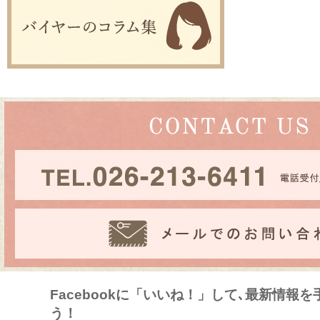
Facebookに「いいね！」して､最新情報
う！