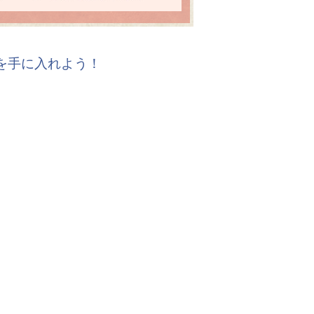
報を手に入れよう！