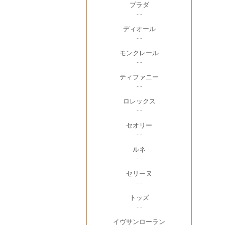
プラダ
- -
ディオール
- -
モンクレール
- -
ティファニー
- -
ロレックス
- -
セオリー
- -
ルネ
- -
セリーヌ
- -
トッズ
- -
イヴサンローラン