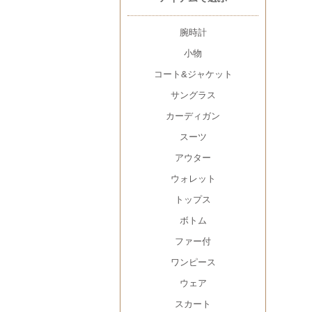
腕時計
小物
コート&ジャケット
サングラス
カーディガン
スーツ
アウター
ウォレット
トップス
ボトム
ファー付
ワンピース
ウェア
スカート