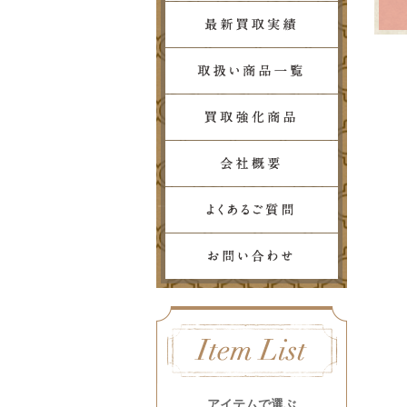
アイテムで選ぶ