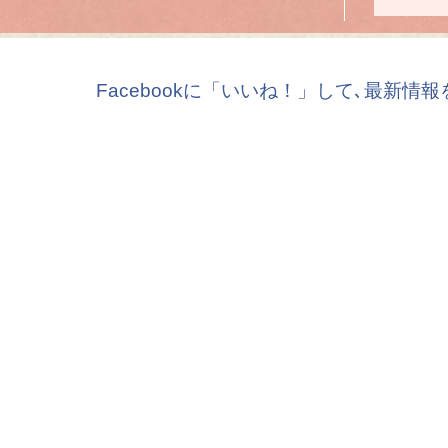
Facebookに「いいね！」して､最新情