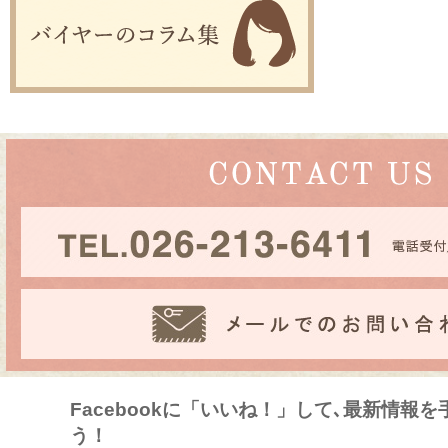
Facebookに「いいね！」して､最新情報
う！