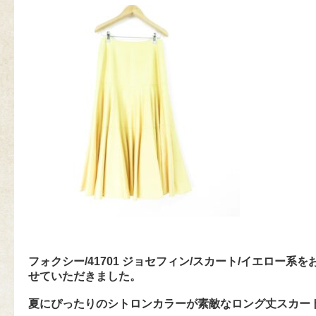
フォクシー/41701 ジョセフィン/スカート/イエロー系
せていただきました。
夏にぴったりのシトロンカラーが素敵なロング丈スカー