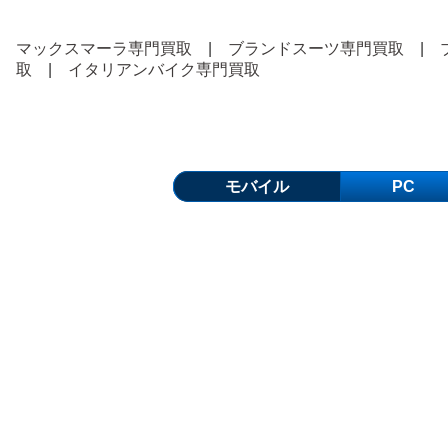
マックスマーラ専門買取
|
ブランドスーツ専門買取
|
取
|
イタリアンバイク専門買取
モバイル
PC