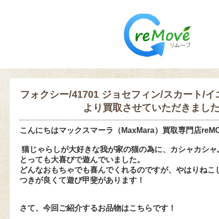
フォクシー/41701 ジョセフィン/スカート/
より買取させていただきまし
こんにちは
マックスマーラ（MaxMara）買取専門店reM
猫じゃらしが大好きな我が家の猫の為に、カシャカシャ
とっても大喜びで遊んでいました。
どんなおもちゃでも喜んでくれるのですが、やはりねこ
つきが良くて遊び甲斐
があります！
さて、今回ご紹介するお品物はこちらです！