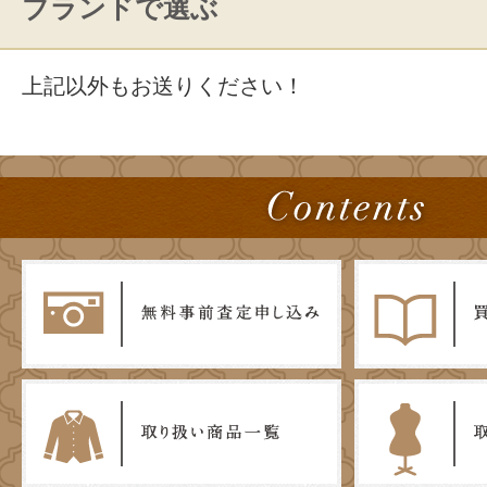
ブランドで選ぶ
上記以外もお送りください！