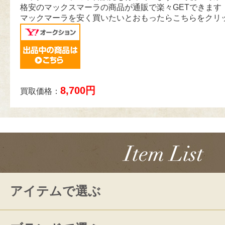
格安のマックスマーラの商品が通販で楽々GETできます
マックマーラを安く買いたいとおもったらこちらをクリ
8,700円
買取価格：
アイテムで選ぶ