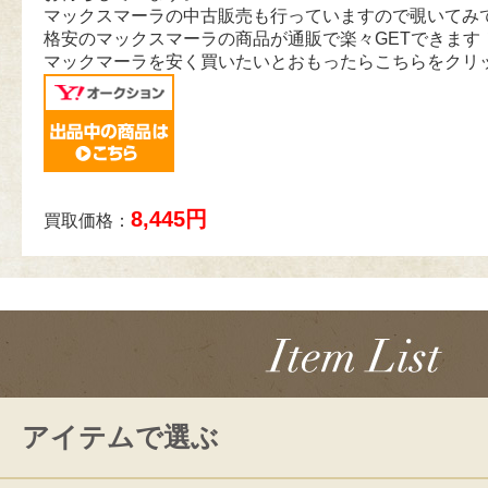
マックスマーラの中古販売も行っていますので覗いてみ
格安のマックスマーラの商品が通販で楽々GETできます
マックマーラを安く買いたいとおもったらこちらをクリ
8,445円
買取価格：
アイテムで選ぶ