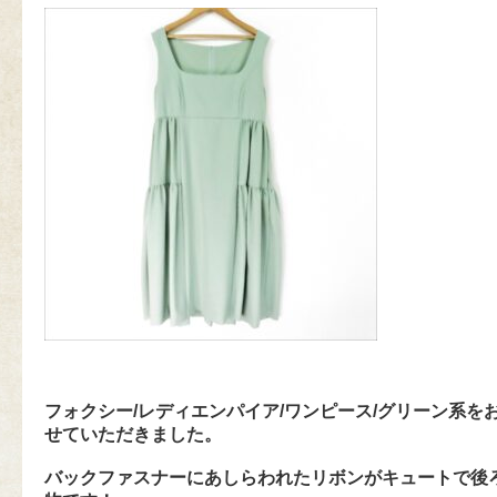
フォクシー/レディエンパイア/ワンピース/グリーン系を
せていただきました。
バックファスナーにあしらわれたリボンがキュートで後