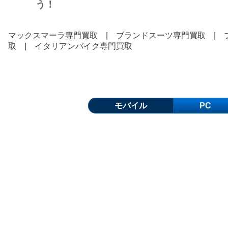
う！
マックスマーラ専門買取
|
ブランドスーツ専門買取
|
取
|
イタリアンバイク専門買取
モバイル
PC