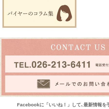
Facebookに「いいね！」して､最新情報