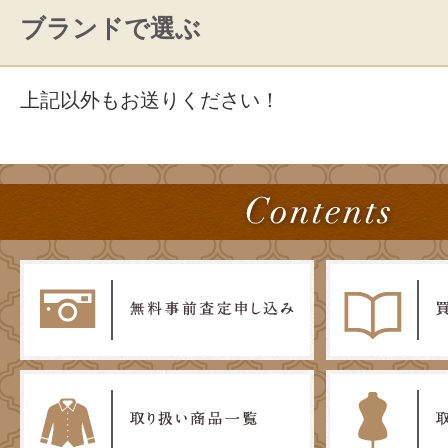
ブランドで選ぶ
上記以外もお送りください！