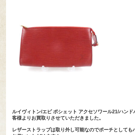
ルイヴィトン/エピ ポシェット アクセソワール21/ハン
客様よりお買取りさせていただきました。
レザーストラップは取り外し可能なのでポーチとしても