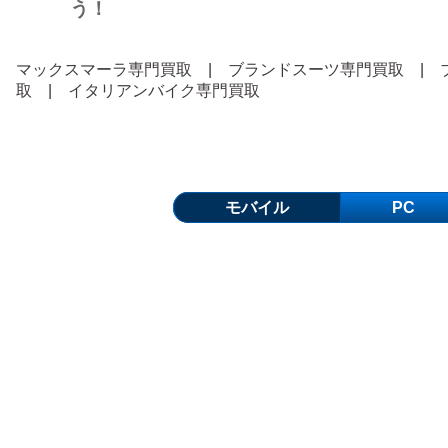
う！
マックスマーラ専門買取
|
ブランドスーツ専門買取
|
取
|
イタリアンバイク専門買取
モバイル
PC