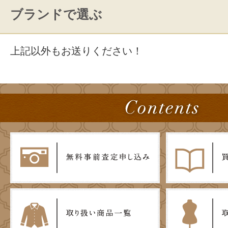
ブランドで選ぶ
上記以外もお送りください！