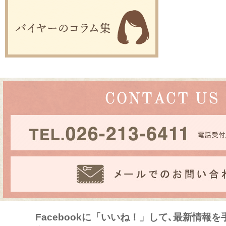
Facebookに「いいね！」して､最新情報