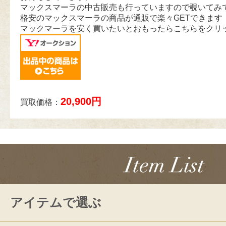
マックスマーラの中古販売も行っていますので覗いてみ
格安のマックスマーラの商品が通販で楽々GETできます
マックマーラを安く買いたいとおもったらこちらをクリ
20,900円
買取価格：
アイテムで選ぶ