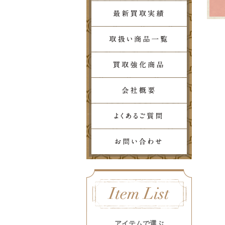
アイテムで選ぶ