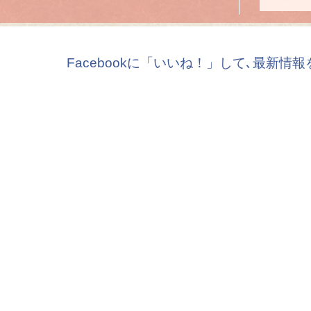
Facebookに「いいね！」して､最新情