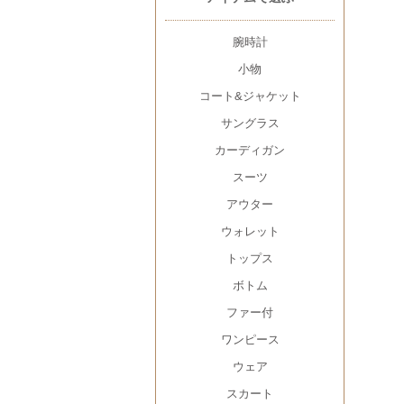
腕時計
小物
コート&ジャケット
サングラス
カーディガン
スーツ
アウター
ウォレット
トップス
ボトム
ファー付
ワンピース
ウェア
スカート