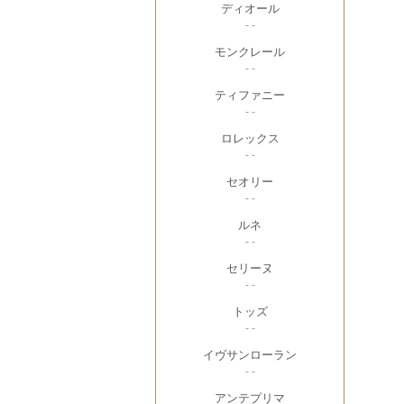
ディオール
- -
モンクレール
- -
ティファニー
- -
ロレックス
- -
セオリー
- -
ルネ
- -
セリーヌ
- -
トッズ
- -
イヴサンローラン
- -
アンテプリマ