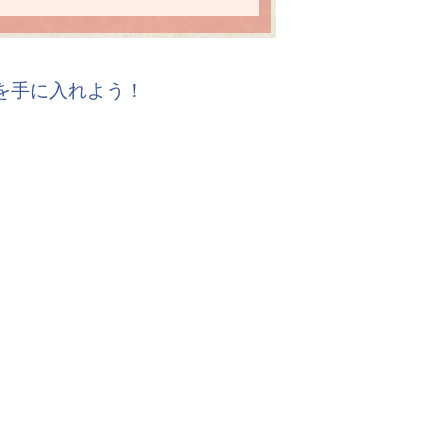
報を手に入れよう！